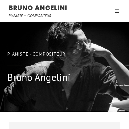
BRUNO ANGELINI
PIANISTE – COMPOSITEUR
PIANISTE - COMPOSITEUR
Bruno Angelini