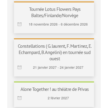
Tournée Lotus Flowers Pays
Baltes/Finlande/Norvège
18 novembre 2026 - 6 décembre 2026
Constellations ( G. laurent, F. Martinez, E.
Echampard, B. Angelini) en tournée sud
ouest
21 janvier 2027 - 24 janvier 2027
Alone Together ! au théätre de Privas
2 février 2027