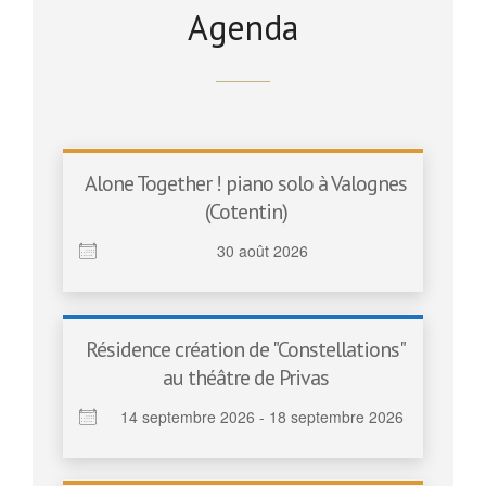
Agenda
Alone Together ! piano solo à Valognes
(Cotentin)
30 août 2026
Résidence création de "Constellations"
au théâtre de Privas
14 septembre 2026 - 18 septembre 2026