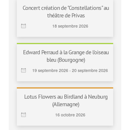
Concert création de "Constellations" au
théâtre de Privas
18 septembre 2026
Edward Perraud à la Grange de l'oiseau
bleu (Bourgogne)
19 septembre 2026 - 20 septembre 2026
Lotus Flowers au Birdland à Neuburg
(Allemagne)
16 octobre 2026