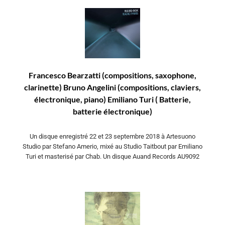
Francesco Bearzatti (compositions, saxophone,
clarinette) Bruno Angelini (compositions, claviers,
électronique, piano) Emiliano Turi ( Batterie,
batterie électronique)
Un disque enregistré 22 et 23 septembre 2018 à Artesuono
Studio par Stefano Amerio, mixé au Studio Taitbout par Emiliano
Turi et masterisé par Chab. Un disque Auand Records AU9092