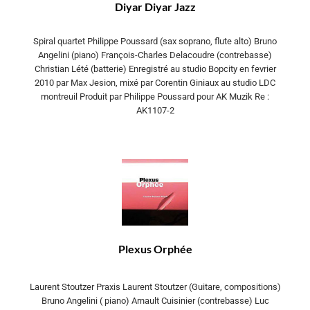
Diyar Diyar Jazz
Spiral quartet Philippe Poussard (sax soprano, flute alto) Bruno
Angelini (piano) François-Charles Delacoudre (contrebasse)
Christian Lété (batterie) Enregistré au studio Bopcity en fevrier
2010 par Max Jesion, mixé par Corentin Giniaux au studio LDC
montreuil Produit par Philippe Poussard pour AK Muzik Re :
AK1107-2
Plexus Orphée
Laurent Stoutzer Praxis Laurent Stoutzer (Guitare, compositions)
Bruno Angelini ( piano) Arnault Cuisinier (contrebasse) Luc