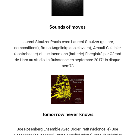
Sounds of moves
Laurent Stoutzer Praxis Avec Laurent Stoutzer (guitare,
compositions), Bruno Angelini(piano,claviers), Arnault Cuisinier
(contrebasse) et Luc Isenmann (batterie) Enregistré par Gérard
de Haro au studio La Buissonne en septembre 2017 Un disque
acm78
Tomorrow never knows
Joe Rosenberg Ensemble Avec Didier Petit (violoncelle) Joe