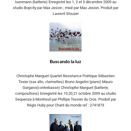
Isenmann (batterie) Enregistré les 1, 2 et 3 décembre 2009 au
studio Bopcity par Max Jesion ; mixé par Max Jesion. Produit par
Laurent Stouzer
Buscando la luz
Christophe Marguet Quartet Resistance Poétique Sébastien
Texier (sax alto, clarinettes) Bruno Angelini (piano) Mauro
Gargano(contrebasse) Christophe Marguet (batterie,
compositions) Enregistré les 19,20,21 octobre 2009 au studio
Sequenza à Montreuil par Phillipe Tessier du Cros. Produit par
Régis Huby pour Chant du monde ref : 2741873