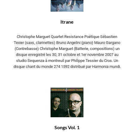
Itrane
Christophe Marguet Quartet Resistance Poétique Sébastien
Texier (saxs, clarinettes) Bruno Angelini (piano) Mauro Gargano
(Contrebasse) Christophe Marguet (Batterie, compositions) un
disque enregistré les 30, 31 octobre et 1er novembre 2007 au
studio Sequenza à montreuil par Philippe Tessier du Cros. Un
disque chant du monde 274 1592 distribué par Harmonia mundi.
Songs Vol. 1