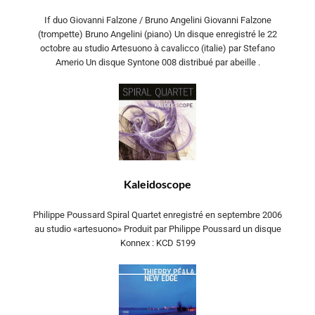
If duo Giovanni Falzone / Bruno Angelini Giovanni Falzone
(trompette) Bruno Angelini (piano) Un disque enregistré le 22
octobre au studio Artesuono à cavalicco (italie) par Stefano
Amerio Un disque Syntone 008 distribué par abeille .
Kaleidoscope
Philippe Poussard Spiral Quartet enregistré en septembre 2006
au studio «artesuono» Produit par Philippe Poussard un disque
Konnex : KCD 5199