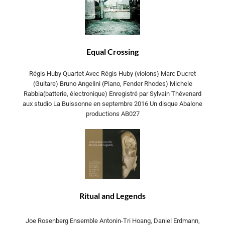
Equal Crossing
Régis Huby Quartet Avec Régis Huby (violons) Marc Ducret
(Guitare) Bruno Angelini (Piano, Fender Rhodes) Michele
Rabbia(batterie, électronique) Enregistré par Sylvain Thévenard
aux studio La Buissonne en septembre 2016 Un disque Abalone
productions AB027
Ritual and Legends
Joe Rosenberg Ensemble Antonin-Tri Hoang, Daniel Erdmann,