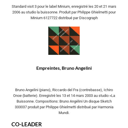
Standard visit 3 pour le label Minium, enregistré les 20 et 21 mars
2006 au studio la buissonne. Produit par Philippe Ghielmetti pour
Minium 6127722 distribué par Discograph
Empreintes, Bruno Angelini
Bruno Angelini (piano), Riccardo del Fra (contrebasse), Ichiro
Onoe (batterie). Enregistré les 13 et 14 mars 2003 au studio «La
Buissonne. Compositions: Bruno Angélini Un disque Sketch
333037 produit par Philippe Ghielmetti distribué par Harmonia
Mundi.
CO-LEADER