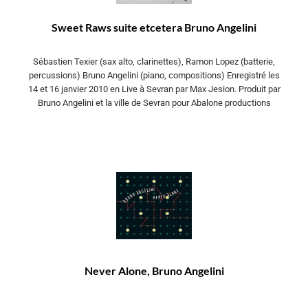
Sweet Raws suite etcetera Bruno Angelini
Sébastien Texier (sax alto, clarinettes), Ramon Lopez (batterie,
percussions) Bruno Angelini (piano, compositions) Enregistré les
14 et 16 janvier 2010 en Live à Sevran par Max Jesion. Produit par
Bruno Angelini et la ville de Sevran pour Abalone productions
Never Alone, Bruno Angelini