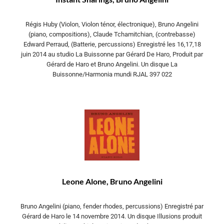
Régis Huby (Violon, Violon ténor, électronique), Bruno Angelini
(piano, compositions), Claude Tchamitchian, (contrebasse)
Edward Perraud, (Batterie, percussions) Enregistré les 16,17,18
juin 2014 au studio La Buissonne par Gérard De Haro, Produit par
Gérard de Haro et Bruno Angelini. Un disque La
Buissonne/Harmonia mundi RJAL 397 022
Leone Alone, Bruno Angelini
Bruno Angelini (piano, fender rhodes, percussions) Enregistré par
Gérard de Haro le 14 novembre 2014. Un disque Illusions produit