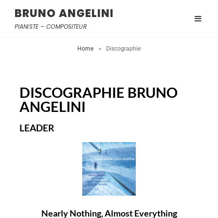
BRUNO ANGELINI
PIANISTE – COMPOSITEUR
Home
>
Discographie
DISCOGRAPHIE BRUNO
ANGELINI
LEADER
Nearly Nothing, Almost Everything