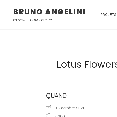
BRUNO ANGELINI
PROJETS
PIANISTE – COMPOSITEUR
Lotus Flowe
QUAND
16 octobre 2026
0h00