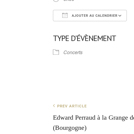
AJOUTER AU CALENDRIER
Télécharger ICS
TYPE D’ÉVÈNEMENT
Concerts
PREV ARTICLE
Edward Perraud à la Grange de
(Bourgogne)