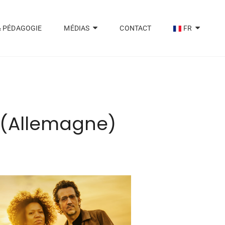
& PÉDAGOGIE
MÉDIAS
CONTACT
FR
 (Allemagne)