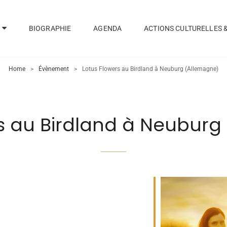
BIOGRAPHIE
AGENDA
ACTIONS CULTURELLES 
Home
>
Évènement
>
Lotus Flowers au Birdland à Neuburg (Allemagne)
rs au Birdland à Neuburg